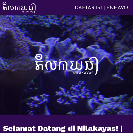
DAFTAR ISI | ENHAVO
Selamat Datang di Nilakayas! |