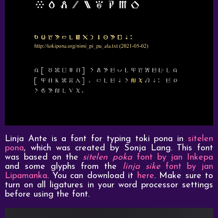
Linja Ante is a font for typing toki pona in
sitelen
pona
, which was created by Sonja Lang. This font
was based on the
sitelen poka
font by jan Inkepa
and some glyphs from the
linja sike
font by jan
Lipamanka
. You can download it
here
. Make sure to
turn on all ligatures in your word processor settings
before using the font.